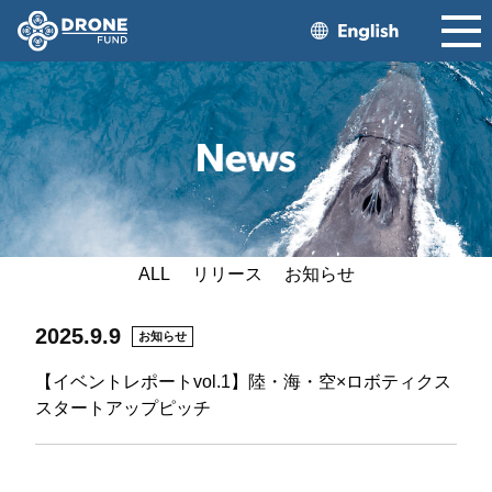
ALL
リリース
お知らせ
2025.9.9
お知らせ
【イベントレポートvol.1】陸・海・空×ロボティクス
スタートアップピッチ