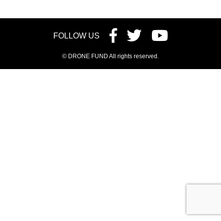
FOLLOW US
© DRONE FUND All rights reserved.